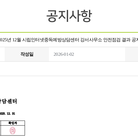
공지사항
2025년 12월 시립인터넷중독예방상담센터 강서사무소 안전점검 결과 공
작성일
2026-01-02