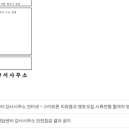
센터 강서사무소 인터넷‧스마트폰 치유캠프 멘토모집 서류전형 합격자 
방상담센터 강서사무소 안전점검 결과 공지