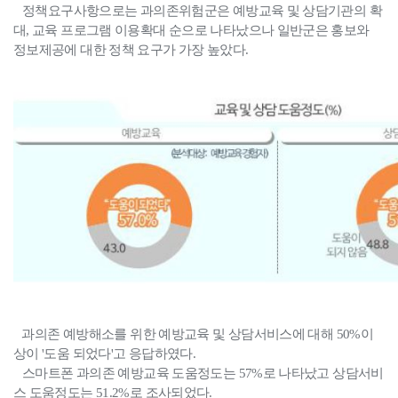
정책요구사항으로는 과의존위험군은 예방교육 및 상담기관의 확
대, 교육 프로그램 이용확대 순으로 나타났으나 일반군은 홍보와
정보제공에 대한 정책 요구가 가장 높았다.
과의존 예방해소를 위한 예방교육 및 상담서비스에 대해 50%이
상이 '도움 되었다'고 응답하였다.
스마트폰 과의존 예방교육 도움정도는 57%로 나타났고 상담서비
스 도움정도는 51.2%로 조사되었다.