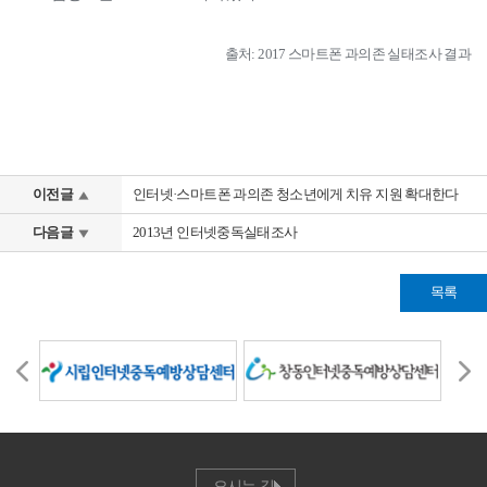
출처: 2017 스마트폰 과의존 실태조사 결과
이전글
인터넷·스마트폰 과의존 청소년에게 치유 지원 확대한다
다음글
2013년 인터넷중독실태조사
목록
오시는 길