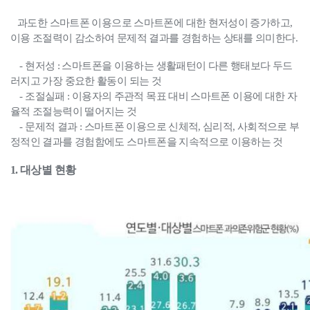
과도한 스마트폰 이용으로 스마트폰에 대한 현저성이 증가하고,
이용 조절력이 감소하여 문제적 결과를 경험하는 상태를 의미한다.
- 현저성 : 스마트폰을 이용하는 생활패턴이 다른 행태보다 두드
러지고 가
장 중요한 활동이 되는 것
- 조절실패 : 이용자의 주관적 목표 대비 스마트폰 이용에 대한 자
율적 조절
능력이 떨어지는 것
- 문제적 결과 : 스마트폰 이용으로 신체적, 심리적, 사회적으로 부
정적인
결과를 경험함에도
스마트폰을 지속적으로 이용하는 것
1. 대상별 현황