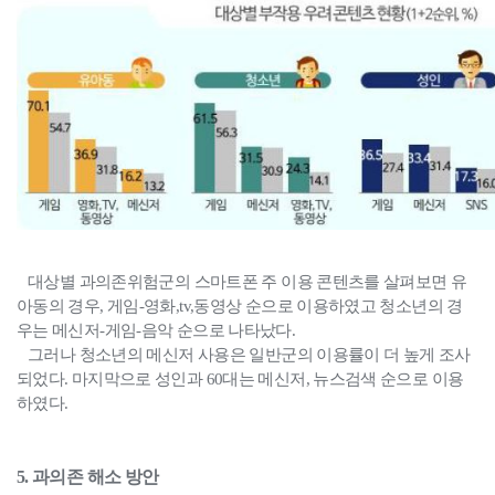
대상별 과의존위험군의 스마트폰 주 이용 콘텐츠를 살펴보면 유
아동의 경우, 게임-영화,tv,동영상 순으로 이용하였고 청소년의 경
우는 메신저-게임-음악 순으로 나타났다.
그러나 청소년의 메신저 사용은 일반군의 이용률이 더 높게 조사
되었다. 마지막으로 성인과 60대는 메신저, 뉴스검색 순으로 이용
하였다.
5. 과의존 해소 방안