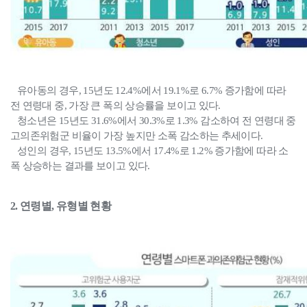
유아동의 경우, 15년도 12.4%에서 19.1%로 6.7% 증가함에 따라
전 연령대 중, 가장 큰 폭의 상승률을 보이고 있다.
청소년은 15년도 31.6%에서 30.3%로 1.3% 감소하여 전 연령대 중
고의존위험군 비율이 가장 높지만 소폭 감소하는 추세이다.
성인의 경우, 15년도 13.5%에서 17.4%로 1.2% 증가함에 따라 소
폭 상승하는 결과를 보이고 있다.
2. 연령별, 유형별 현황