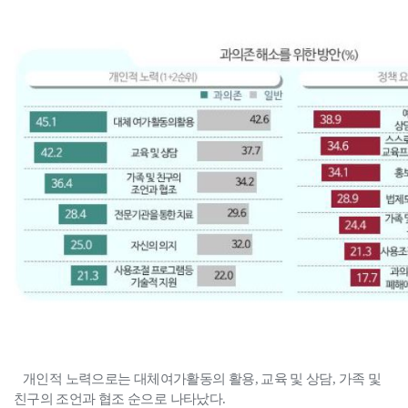
개인적 노력으로는 대체여가활동의 활용, 교육 및 상담, 가족 및
친구의 조언과 협조 순으로 나타났다.