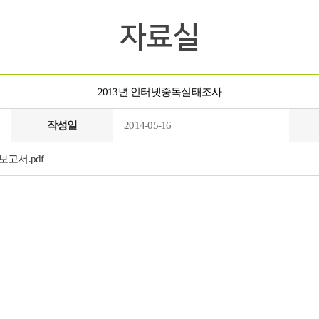
자료실
2013년 인터넷중독실태조사
작성일
2014-05-16
고서.pdf