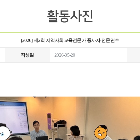
활동사진
[2026] 제2회 지역사회교육전문가 종사자 전문연수
작성일
2026-05-20