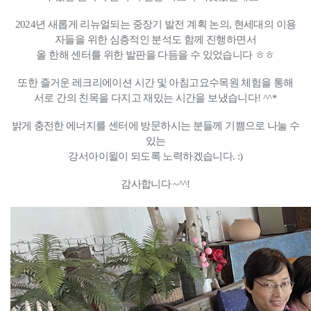
2024년 새롭게 리뉴얼되는 중장기 발전 계획 논의, 현세대의 이용
자들을 위한 심층적인 분석도 함께 진행하면서
올 한해 센터를 위한 발판을 다듬을 수 있었습니다 ㅎㅎ
또한 즐거운 레크리에이션 시간 및 아침고요수목원 체험을 통해
서로 간의 친목을 다지고 재밌는
시간을 보냈습니다! ^^*
밝게 충전한 에너지를 센터에 방문하시는 분들께 기쁨으로 나눌 수
있는
강서아이윌이 되도록 노력하겠습니다. :)
감사합니다 ~^^!