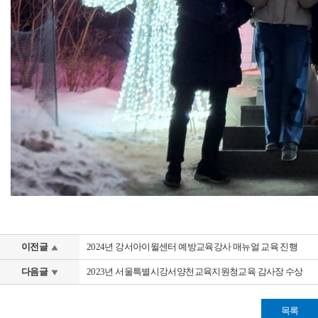
이전글
2024년 강서아이윌센터 예방교육강사 매뉴얼 교육 진행
다음글
2023년 서울특별시강서양천교육지원청교육 감사장 수상
목록